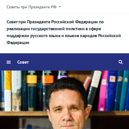
Советы при Президенте РФ
Совет при Президенте Российской Федерации по
реализации государственной политики в сфере
поддержки русского языка и языков народов Российской
Федерации
Совет