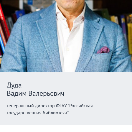
Дуда
Вадим Валерьевич
генеральный директор ФГБУ "Российская
государственная библиотека"