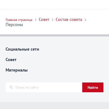
Совет
Состав совета
Главная страница
Персоны
Социальные сети
Совет
Материалы
Найти